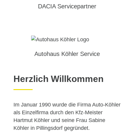
DACIA Servicepartner
Autohaus Köhler Service
Herzlich Willkommen
Im Januar 1990 wurde die Firma Auto-Köhler
als Einzelfirma durch den Kfz-Meister
Hartmut Köhler und seine Frau Sabine
Köhler in Pillingsdorf gegründet.